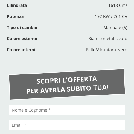
Cilindrata
1618 Cm³
Potenza
192 KW / 261 CV
Tipo di cambio
Manuale (6)
Colore esterno
Bianco metallizzato
Colore interni
Pelle/Alcantara Nero
SCOPRI L'OFFERTA
PER AVERLA SUBITO TUA!