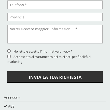
Ho letto e accetto
l'informativa privacy
*
Acconsento al trattamento dei miei dati per finalità di
marketing
INVIA LA TUA RICHIESTA
Accessori
ABS