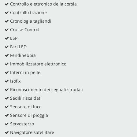
Controllo elettronico della corsia
Controllo trazione
Cronologia tagliandi
Cruise Control
ESP
Fari LED
Fendinebbia
Immobilizzatore elettronico
Interni in pelle
Isofix
Riconoscimento dei segnali stradali
Sedili riscaldati
Sensore di luce
Sensore di pioggia
Servosterzo
Navigatore satellitare