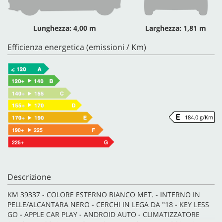
Lunghezza: 4,00 m
Larghezza: 1,81 m
Efficienza energetica (emissioni / Km)
184.0 g/Km
Descrizione
KM 39337 - COLORE ESTERNO BIANCO MET. - INTERNO IN
PELLE/ALCANTARA NERO - CERCHI IN LEGA DA "18 - KEY LESS
GO - APPLE CAR PLAY - ANDROID AUTO - CLIMATIZZATORE