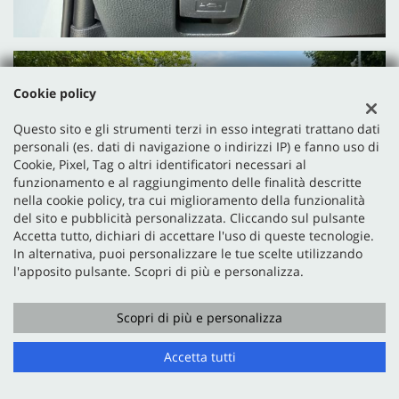
Cookie policy
Questo sito e gli strumenti terzi in esso integrati trattano dati
personali (es. dati di navigazione o indirizzi IP) e fanno uso di
Cookie, Pixel, Tag o altri identificatori necessari al
funzionamento e al raggiungimento delle finalità descritte
nella cookie policy, tra cui miglioramento della funzionalità
del sito e pubblicità personalizzata. Cliccando sul pulsante
Accetta tutto, dichiari di accettare l'uso di queste tecnologie.
In alternativa, puoi personalizzare le tue scelte utilizzando
l'apposito pulsante. Scopri di più e personalizza.
Scopri di più e personalizza
Accetta tutti