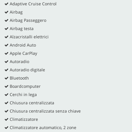
Adaptive Cruise Control
Airbag
Airbag Passeggero
Airbag testa
Alzacristalli elettrici
Android Auto
Apple CarPlay
Autoradio
Autoradio digitale
Bluetooth
Boardcomputer
Cerchi in lega
Chiusura centralizzata
Chiusura centralizzata senza chiave
Climatizzatore
Climatizzatore automatico, 2 zone