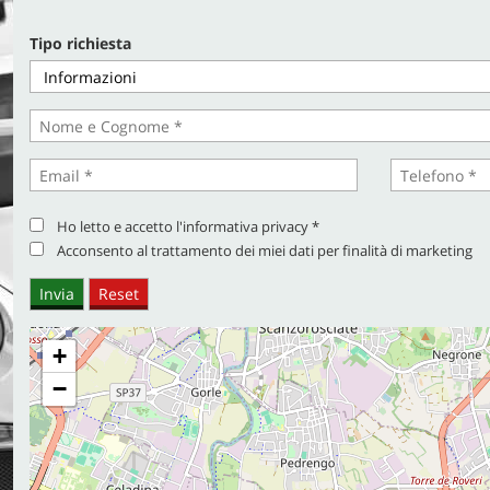
Tipo richiesta
CONTATTI
Ho letto e accetto
l'informativa privacy
*
Acconsento al trattamento dei miei dati per finalità di marketing
+
−