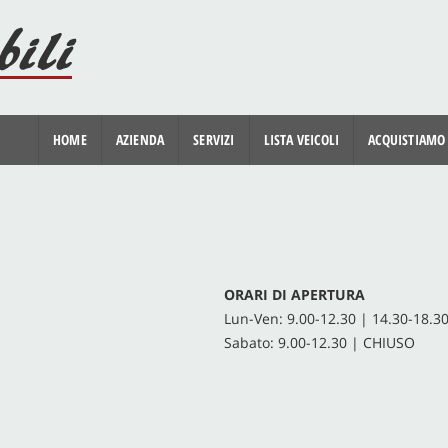
HOME
AZIENDA
SERVIZI
LISTA VEICOLI
ACQUISTIAMO
ORARI DI APERTURA
Lun-Ven: 9.00-12.30 | 14.30-18.3
Sabato: 9.00-12.30 | CHIUSO