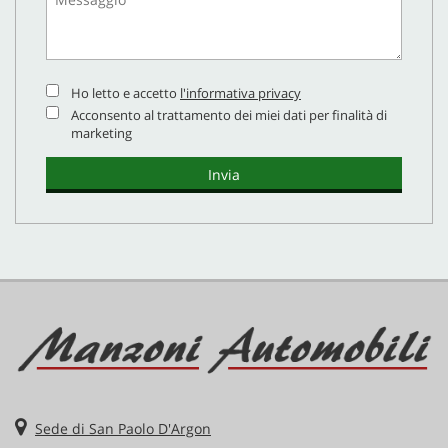
Ho letto e accetto
l'informativa privacy
Acconsento al trattamento dei miei dati per finalità di
marketing
Sede di San Paolo D'Argon