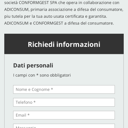
società CONFORMGEST SPA che opera in collaborazione con
ADICONSUM, primaria associazione a difesa del consumatore,
piu tutela per la tua auto usata certificata e garantita.
ADICONSUM e CONFORMGEST a difesa del consumatore.
Richiedi informazioni
Dati personali
I campi con * sono obbligatori