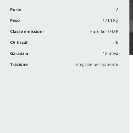
Porte
2
Peso
1710 Kg
Classe emissioni
Euro 6d-TEMP
CV fiscali
26
Garanzia
12 mesi
Trazione
integrale permanente