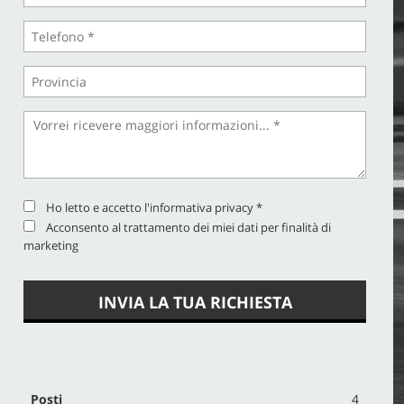
Ho letto e accetto
l'informativa privacy
*
Acconsento al trattamento dei miei dati per finalità di
marketing
INVIA LA TUA RICHIESTA
Posti
4