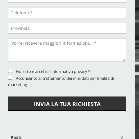
Ho letto e accetto
l'informativa privacy
*
Acconsento al trattamento dei miei dati per finalità di
marketing
INVIA LA TUA RICHIESTA
Posti
2