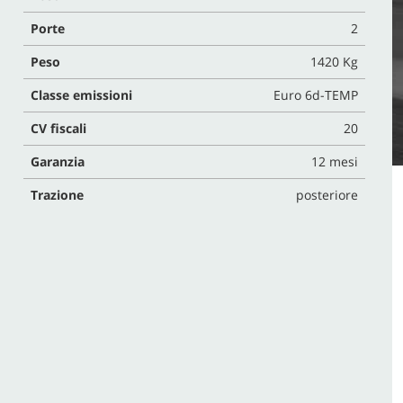
Porte
2
Peso
1420 Kg
Classe emissioni
Euro 6d-TEMP
CV fiscali
20
Garanzia
12 mesi
Trazione
posteriore