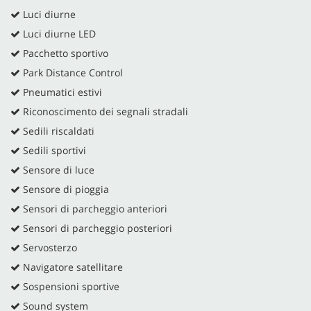
Luci diurne
Luci diurne LED
Pacchetto sportivo
Park Distance Control
Pneumatici estivi
Riconoscimento dei segnali stradali
Sedili riscaldati
Sedili sportivi
Sensore di luce
Sensore di pioggia
Sensori di parcheggio anteriori
Sensori di parcheggio posteriori
Servosterzo
Navigatore satellitare
Sospensioni sportive
Sound system