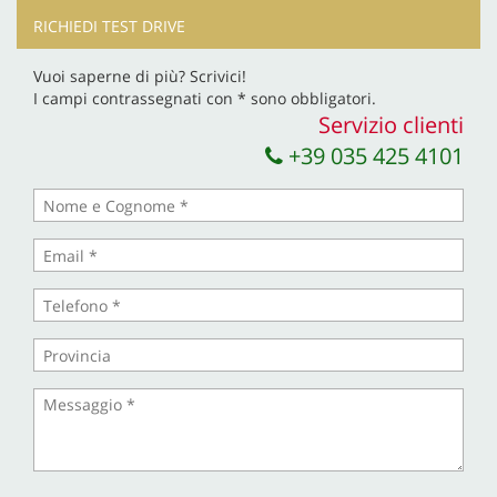
RICHIEDI TEST DRIVE
Vuoi saperne di più? Scrivici!
I campi contrassegnati con * sono obbligatori.
Servizio clienti
+39 035 425 4101