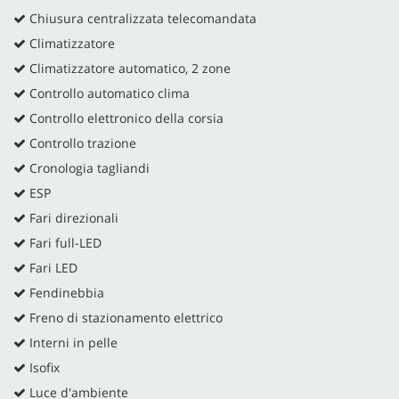
Chiusura centralizzata telecomandata
Climatizzatore
Climatizzatore automatico, 2 zone
Controllo automatico clima
Controllo elettronico della corsia
Controllo trazione
Cronologia tagliandi
ESP
Fari direzionali
Fari full-LED
Fari LED
Fendinebbia
Freno di stazionamento elettrico
Interni in pelle
Isofix
Luce d'ambiente