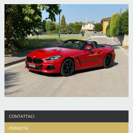
CONTATTACI
PERMUTA