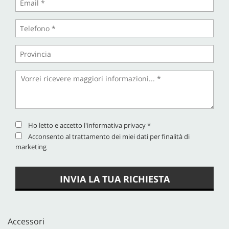
Ho letto e accetto
l'informativa privacy
*
Acconsento al trattamento dei miei dati per finalità di
marketing
INVIA LA TUA RICHIESTA
Accessori