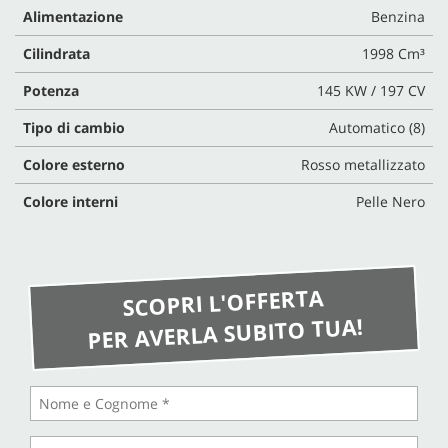
Alimentazione
Benzina
Cilindrata
1998 Cm³
Potenza
145 KW / 197 CV
Tipo di cambio
Automatico (8)
Colore esterno
Rosso metallizzato
Colore interni
Pelle Nero
SCOPRI L'OFFERTA
PER AVERLA SUBITO TUA!