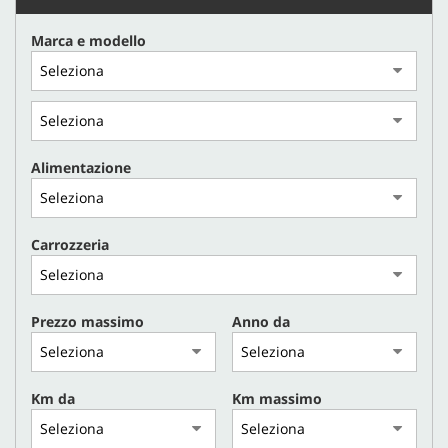
Marca e modello
CONTATTI
Alimentazione
Carrozzeria
Prezzo massimo
Anno da
Km da
Km massimo