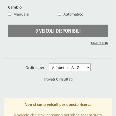
Cambio
Manuale
Automatico
0 VEICOLI DISPONIBILI
Mostra tutti
Ordina per:
Trovati
0
risultati
Non ci sono veicoli per questa ricerca
Il veicolo che stavi cercando potrebbe essere stato